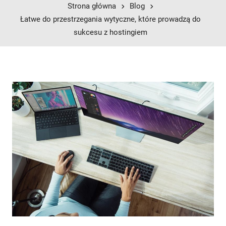
Strona główna
Blog
Łatwe do przestrzegania wytyczne, które prowadzą do
sukcesu z hostingiem