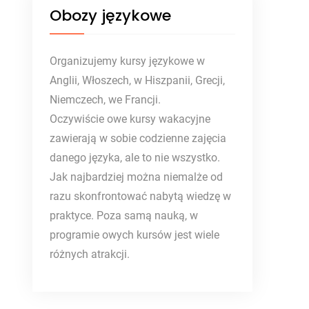
Obozy językowe
Organizujemy kursy językowe w
Anglii, Włoszech, w Hiszpanii, Grecji,
Niemczech, we Francji.
Oczywiście owe kursy wakacyjne
zawierają w sobie codzienne zajęcia
danego języka, ale to nie wszystko.
Jak najbardziej można niemalże od
razu skonfrontować nabytą wiedzę w
praktyce. Poza samą nauką, w
programie owych kursów jest wiele
różnych atrakcji.