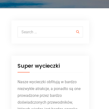
Search for:
Super wycieczki
Nasze wycieczki obfitują w bardzo
niezwykłe atrakcje, a ponadto są one
prowadzone przez bardzo
doświadczonych przewodników,