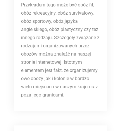
Przykładem tego może być obóz fit,
obóz rekreacyjny, obóz survivalowy,
obóz sportowy, obóz języka
angielskiego, obóz plastyczny czy też
innego rodzaju. Szczegóły związane z
rodzajami organizowanych przez
obozów można znaleźć na naszej
stronie internetowej. Istotnym
elementem jest fakt, że organizujemy
owe obozy jak i kolonie w bardzo
wielu miejscach w naszym kraju oraz
poza jego granicami.