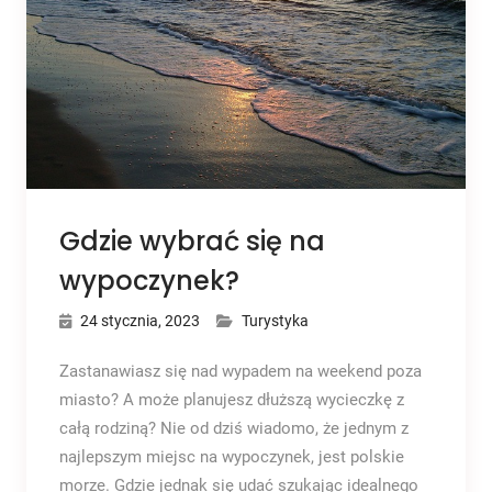
Gdzie wybrać się na
wypoczynek?
24 stycznia, 2023
Turystyka
Zastanawiasz się nad wypadem na weekend poza
miasto? A może planujesz dłuższą wycieczkę z
całą rodziną? Nie od dziś wiadomo, że jednym z
najlepszym miejsc na wypoczynek, jest polskie
morze. Gdzie jednak się udać szukając idealnego