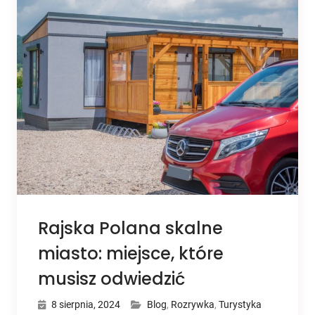
Rajska Polana skalne
miasto: miejsce, które
musisz odwiedzić
8 sierpnia, 2024
Blog
,
Rozrywka
,
Turystyka