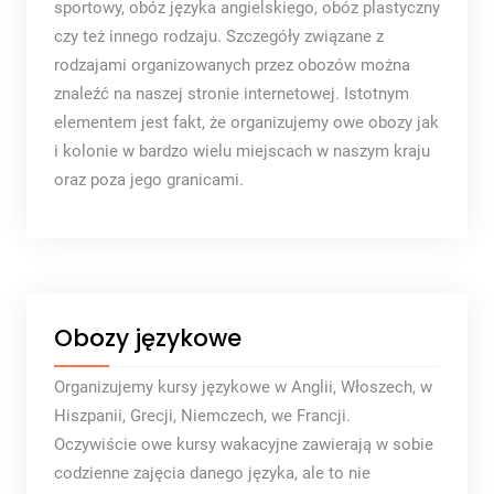
sportowy, obóz języka angielskiego, obóz plastyczny
czy też innego rodzaju. Szczegóły związane z
rodzajami organizowanych przez obozów można
znaleźć na naszej stronie internetowej. Istotnym
elementem jest fakt, że organizujemy owe obozy jak
i kolonie w bardzo wielu miejscach w naszym kraju
oraz poza jego granicami.
Obozy językowe
Organizujemy kursy językowe w Anglii, Włoszech, w
Hiszpanii, Grecji, Niemczech, we Francji.
Oczywiście owe kursy wakacyjne zawierają w sobie
codzienne zajęcia danego języka, ale to nie