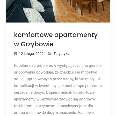
komfortowe apartamenty
w Grzybowie
12 lutego, 2022
Turystyka
Popularność problemów występujących na gruncie
urlopowania powoduje, że znajdzie się mnóstwo
solucji opracowanych przez osoby, które miały już
komplikacji w kwestii bylejakości urlopu po prostu
serdecznie dosyć. Dopiero jednak komfortowe
apartamenty w Grzybowie zaowocują dobitnym
rezultatem i korzystnymi konsekwencjami dla
urlopu o naprawdę dużym znaczeniu. Fachowe