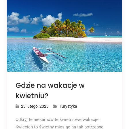
Gdzie na wakacje w
kwietniu?
23 lutego, 2023
Turystyka
Odkryj te niesamowite kwietniowe wakacje!
Kwiecień to świetny miesiąc na tak potrzebne