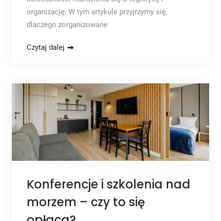
organizację. W tym artykule przyjrzymy się,
dlaczego zorganizowane
Czytaj dalej
Konferencje i szkolenia nad
morzem – czy to się
opłaca?