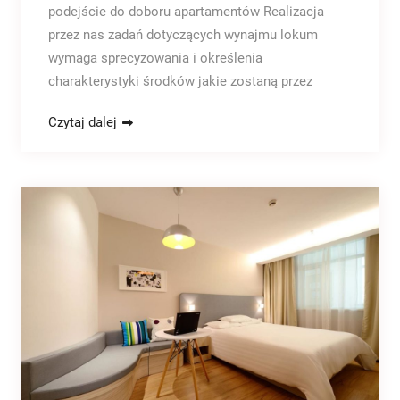
podejście do doboru apartamentów Realizacja
przez nas zadań dotyczących wynajmu lokum
wymaga sprecyzowania i określenia
charakterystyki środków jakie zostaną przez
Czytaj dalej