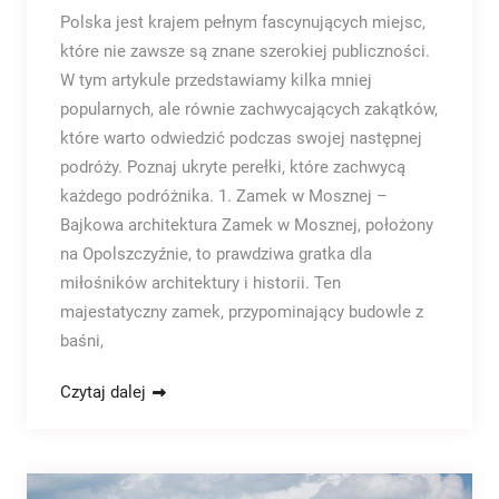
Polska jest krajem pełnym fascynujących miejsc,
które nie zawsze są znane szerokiej publiczności.
W tym artykule przedstawiamy kilka mniej
popularnych, ale równie zachwycających zakątków,
które warto odwiedzić podczas swojej następnej
podróży. Poznaj ukryte perełki, które zachwycą
każdego podróżnika. 1. Zamek w Mosznej –
Bajkowa architektura Zamek w Mosznej, położony
na Opolszczyźnie, to prawdziwa gratka dla
miłośników architektury i historii. Ten
majestatyczny zamek, przypominający budowle z
baśni,
Czytaj dalej