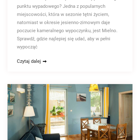
punktu wypadowego? Jedna z popularnych
miejscowości, która w sezonie tętni życiem,
natomiast w okresie jesienno-zimowym daje
poczucie kameralnego wypoczynku, jest Mielno.
Sprawdź, gdzie najlepiej się udać, aby w pełni
wypocząć
Czytaj dalej