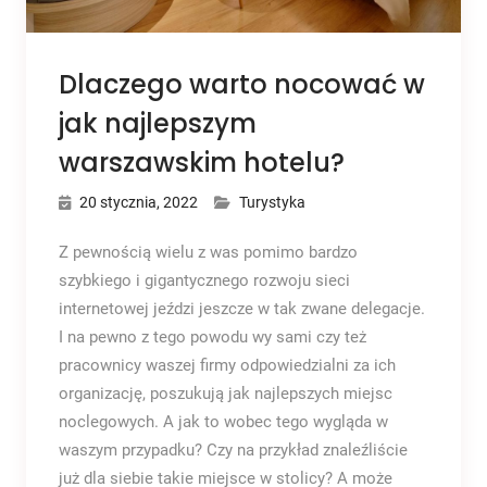
Dlaczego warto nocować w
jak najlepszym
warszawskim hotelu?
20 stycznia, 2022
Turystyka
Z pewnością wielu z was pomimo bardzo
szybkiego i gigantycznego rozwoju sieci
internetowej jeździ jeszcze w tak zwane delegacje.
I na pewno z tego powodu wy sami czy też
pracownicy waszej firmy odpowiedzialni za ich
organizację, poszukują jak najlepszych miejsc
noclegowych. A jak to wobec tego wygląda w
waszym przypadku? Czy na przykład znaleźliście
już dla siebie takie miejsce w stolicy? A może