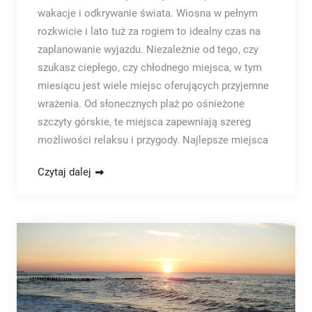
wakacje i odkrywanie świata. Wiosna w pełnym
rozkwicie i lato tuż za rogiem to idealny czas na
zaplanowanie wyjazdu. Niezależnie od tego, czy
szukasz ciepłego, czy chłodnego miejsca, w tym
miesiącu jest wiele miejsc oferujących przyjemne
wrażenia. Od słonecznych plaż po ośnieżone
szczyty górskie, te miejsca zapewniają szereg
możliwości relaksu i przygody. Najlepsze miejsca
Czytaj dalej