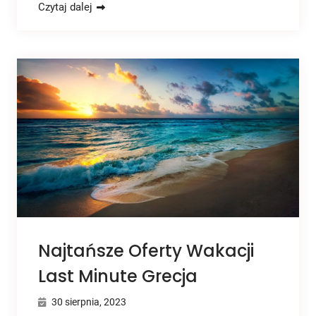
Czytaj dalej
Najtańsze Oferty Wakacji
Last Minute Grecja
30 sierpnia, 2023