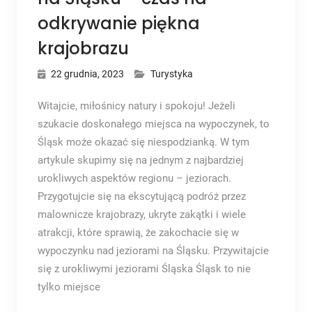
odkrywanie piękna
krajobrazu
22 grudnia, 2023
Turystyka
Witajcie, miłośnicy natury i spokoju! Jeżeli
szukacie doskonałego miejsca na wypoczynek, to
Śląsk może okazać się niespodzianką. W tym
artykule skupimy się na jednym z najbardziej
urokliwych aspektów regionu – jeziorach.
Przygotujcie się na ekscytującą podróż przez
malownicze krajobrazy, ukryte zakątki i wiele
atrakcji, które sprawią, że zakochacie się w
wypoczynku nad jeziorami na Śląsku. Przywitajcie
się z urokliwymi jeziorami Śląska Śląsk to nie
tylko miejsce