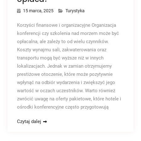
15 marca, 2025
Turystyka
Korzyści finansowe i organizacyjne Organizacja
konferencji czy szkolenia nad morzem może być
opłacalna, ale zależy to od wielu czynników.
Koszty wynajmu sali, zakwaterowania oraz
transportu mogą być wyższe niż w innych
lokalizacjach. Jednak w zamian otrzymujemy
prestiżowe otoczenie, które może pozytywnie
wpłynąć na odbiór wydarzenia i zwiększyć jego
wartość w oczach uczestników. Warto również
zwrócić uwagę na oferty pakietowe, które hotele i
ośrodki konferencyjne często przygotowują
Czytaj dalej