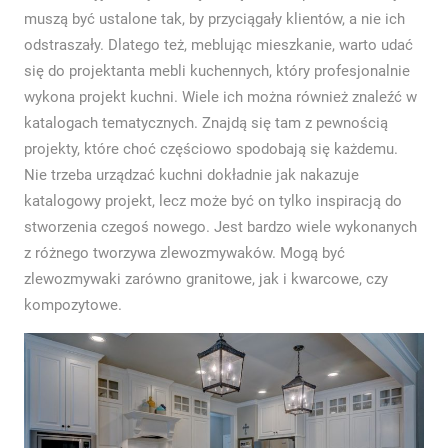
muszą być ustalone tak, by przyciągały klientów, a nie ich
odstraszały. Dlatego też, meblując mieszkanie, warto udać
się do projektanta mebli kuchennych, który profesjonalnie
wykona projekt kuchni. Wiele ich można również znaleźć w
katalogach tematycznych. Znajdą się tam z pewnością
projekty, które choć częściowo spodobają się każdemu.
Nie trzeba urządzać kuchni dokładnie jak nakazuje
katalogowy projekt, lecz może być on tylko inspiracją do
stworzenia czegoś nowego. Jest bardzo wiele wykonanych
z różnego tworzywa zlewozmywaków. Mogą być
zlewozmywaki zarówno granitowe, jak i kwarcowe, czy
kompozytowe.