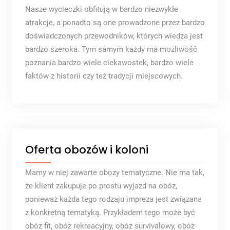
Nasze wycieczki obfitują w bardzo niezwykłe
atrakcje, a ponadto są one prowadzone przez bardzo
doświadczonych przewodników, których wiedza jest
bardzo szeroka. Tym samym każdy ma możliwość
poznania bardzo wiele ciekawostek, bardzo wiele
faktów z historii czy też tradycji miejscowych.
Oferta obozów i koloni
Mamy w niej zawarte obozy tematyczne. Nie ma tak,
że klient zakupuje po prostu wyjazd na obóz,
ponieważ każda tego rodzaju impreza jest związana
z konkretną tematyką. Przykładem tego może być
obóz fit, obóz rekreacyjny, obóz survivalowy, obóz