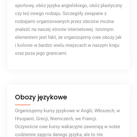
sportowy, obóz języka angielskiego, obóz plastyczny
czy też innego rodzaju. Szczegóły związane z
rodzajami organizowanych przez obozów można
znaleźć na naszej stronie internetowej. Istotnym
elementem jest fakt, że organizujemy owe obozy jak
i kolonie w bardzo wielu miejscach w naszym kraju
oraz poza jego granicami.
Obozy językowe
Organizujemy kursy językowe w Anglii, Włoszech, w
Hiszpanii, Grecji, Niemczech, we Francji.
Oczywiście owe kursy wakacyjne zawierają w sobie
codzienne zajęcia danego języka, ale to nie