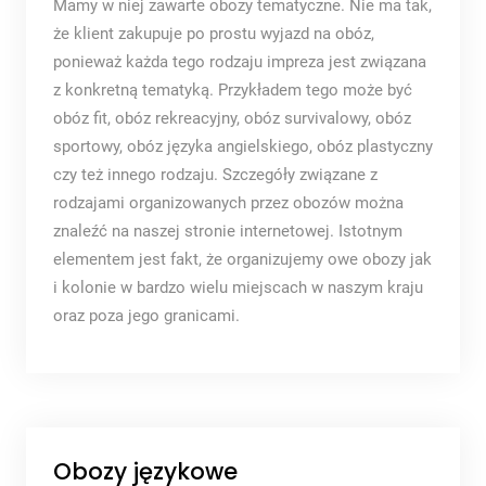
Mamy w niej zawarte obozy tematyczne. Nie ma tak,
że klient zakupuje po prostu wyjazd na obóz,
ponieważ każda tego rodzaju impreza jest związana
z konkretną tematyką. Przykładem tego może być
obóz fit, obóz rekreacyjny, obóz survivalowy, obóz
sportowy, obóz języka angielskiego, obóz plastyczny
czy też innego rodzaju. Szczegóły związane z
rodzajami organizowanych przez obozów można
znaleźć na naszej stronie internetowej. Istotnym
elementem jest fakt, że organizujemy owe obozy jak
i kolonie w bardzo wielu miejscach w naszym kraju
oraz poza jego granicami.
Obozy językowe