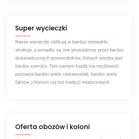
Super wycieczki
Nasze wycieczki obfitują w bardzo niezwykłe
atrakcje, a ponadto są one prowadzone przez bardzo
doświadczonych przewodników, których wiedza jest
bardzo szeroka. Tym samym każdy ma możliwość
poznania bardzo wiele ciekawostek, bardzo wiele
faktów z historii czy też tradycji miejscowych.
Oferta obozów i koloni