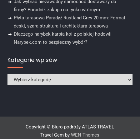
Jak wybrać niezawodny samochód dostawczy do
firmy? Poradnik zakupu na rynku wtórnym
Płyta tarasowa Paradyż Rustland Grey 20 mm: Format
deski, szara struktura i architektura tarasowa
Dlaczego narybek karpia koi z polskiej hodowli
Narybek.com to bezpieczny wybór?
Kategorie wpisów
Kategorie wpisów
Copyright © Biuro podróży ATLAS TRAVEL
Travel Gem by
WEN Themes