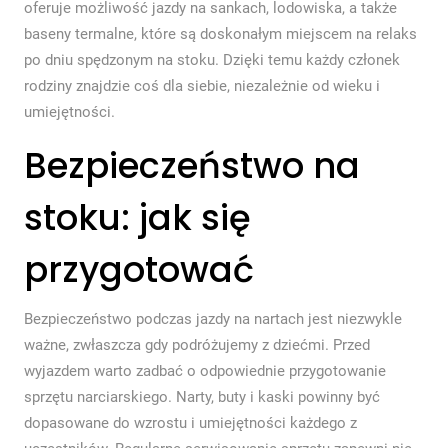
oferuje możliwość jazdy na sankach, lodowiska, a także
baseny termalne, które są doskonałym miejscem na relaks
po dniu spędzonym na stoku. Dzięki temu każdy członek
rodziny znajdzie coś dla siebie, niezależnie od wieku i
umiejętności.
Bezpieczeństwo na
stoku: jak się
przygotować
Bezpieczeństwo podczas jazdy na nartach jest niezwykle
ważne, zwłaszcza gdy podróżujemy z dziećmi. Przed
wyjazdem warto zadbać o odpowiednie przygotowanie
sprzętu narciarskiego. Narty, buty i kaski powinny być
dopasowane do wzrostu i umiejętności każdego z