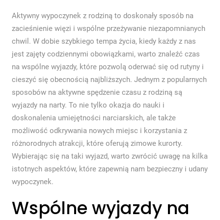
Aktywny wypoczynek z rodziną to doskonały sposób na
zacieśnienie więzi i wspólne przeżywanie niezapomnianych
chwil. W dobie szybkiego tempa życia, kiedy każdy z nas
jest zajęty codziennymi obowiązkami, warto znaleźć czas
na wspólne wyjazdy, które pozwolą oderwać się od rutyny i
cieszyć się obecnością najbliższych. Jednym z popularnych
sposobów na aktywne spędzenie czasu z rodziną są
wyjazdy na narty. To nie tylko okazja do nauki i
doskonalenia umiejętności narciarskich, ale także
możliwość odkrywania nowych miejsc i korzystania z
różnorodnych atrakcji, które oferują zimowe kurorty.
Wybierając się na taki wyjazd, warto zwrócić uwagę na kilka
istotnych aspektów, które zapewnią nam bezpieczny i udany
wypoczynek.
Wspólne wyjazdy na