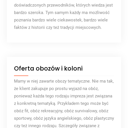
doświadczonych przewodników, których wiedza jest
bardzo szeroka. Tym samym każdy ma możliwość
poznania bardzo wiele ciekawostek, bardzo wiele
faktów z historii czy też tradycji miejscowych.
Oferta obozów i koloni
Mamy w niej zawarte obozy tematyczne. Nie ma tak,
że klient zakupuje po prostu wyjazd na obóz,
ponieważ każda tego rodzaju impreza jest związana
z konkretną tematyką. Przykładem tego może być
obóz fit, obóz rekreacyjny, obóz survivalowy, obóz
sportowy, obóz języka angielskiego, obóz plastyczny
czy też innego rodzaju. Szczegóły związane z