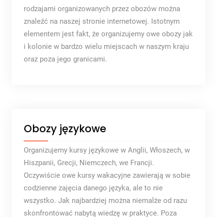
rodzajami organizowanych przez obozów można
znaleźć na naszej stronie internetowej. Istotnym
elementem jest fakt, że organizujemy owe obozy jak
i kolonie w bardzo wielu miejscach w naszym kraju
oraz poza jego granicami.
Obozy językowe
Organizujemy kursy językowe w Anglii, Włoszech, w
Hiszpanii, Grecji, Niemczech, we Francji.
Oczywiście owe kursy wakacyjne zawierają w sobie
codzienne zajęcia danego języka, ale to nie
wszystko. Jak najbardziej można niemalże od razu
skonfrontować nabytą wiedzę w praktyce. Poza