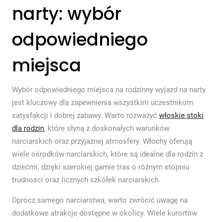
narty: wybór
odpowiedniego
miejsca
Wybór odpowiedniego miejsca na rodzinny wyjazd na narty
jest kluczowy dla zapewnienia wszystkim uczestnikom
satysfakcji i dobrej zabawy. Warto rozważyć
włoskie stoki
dla rodzin
, które słyną z doskonałych warunków
narciarskich oraz przyjaznej atmosfery. Włochy oferują
wiele ośrodków narciarskich, które są idealne dla rodzin z
dziećmi, dzięki szerokiej gamie tras o różnym stopniu
trudności oraz licznych szkółek narciarskich.
Oprócz samego narciarstwa, warto zwrócić uwagę na
dodatkowe atrakcje dostępne w okolicy. Wiele kurortów