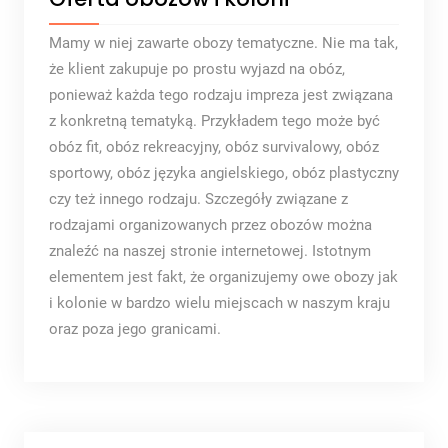
Mamy w niej zawarte obozy tematyczne. Nie ma tak,
że klient zakupuje po prostu wyjazd na obóz,
ponieważ każda tego rodzaju impreza jest związana
z konkretną tematyką. Przykładem tego może być
obóz fit, obóz rekreacyjny, obóz survivalowy, obóz
sportowy, obóz języka angielskiego, obóz plastyczny
czy też innego rodzaju. Szczegóły związane z
rodzajami organizowanych przez obozów można
znaleźć na naszej stronie internetowej. Istotnym
elementem jest fakt, że organizujemy owe obozy jak
i kolonie w bardzo wielu miejscach w naszym kraju
oraz poza jego granicami.