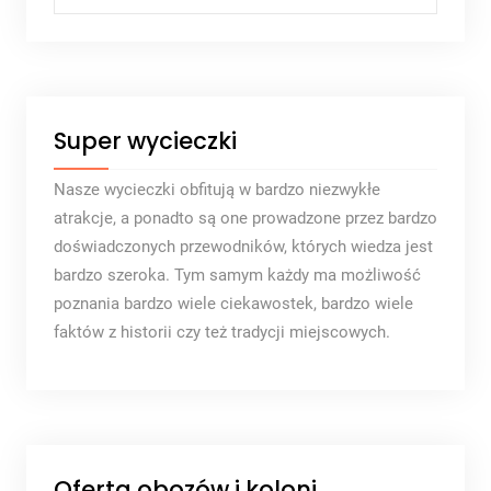
Super wycieczki
Nasze wycieczki obfitują w bardzo niezwykłe
atrakcje, a ponadto są one prowadzone przez bardzo
doświadczonych przewodników, których wiedza jest
bardzo szeroka. Tym samym każdy ma możliwość
poznania bardzo wiele ciekawostek, bardzo wiele
faktów z historii czy też tradycji miejscowych.
Oferta obozów i koloni