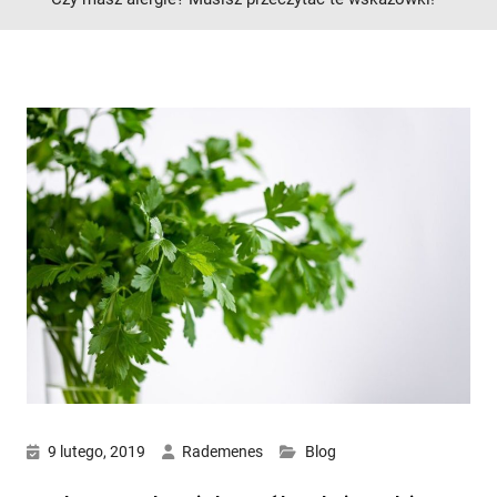
9 lutego, 2019
Rademenes
Blog