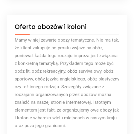
Oferta obozów i koloni
Mamy w niej zawarte obozy tematyczne. Nie ma tak,
że klient zakupuje po prostu wyjazd na obóz,
ponieważ każda tego rodzaju impreza jest związana
z konkretną tematyką. Przykładem tego może być
obóz fit, obóz rekreacyjny, obóz survivalowy, obóz
sportowy, obóz języka angielskiego, obóz plastyczny
czy też innego rodzaju. Szczegóły związane z
rodzajami organizowanych przez obozów można
znaleźć na naszej stronie internetowej. Istotnym
elementem jest fakt, że organizujemy owe obozy jak
i kolonie w bardzo wielu miejscach w naszym kraju
oraz poza jego granicami.