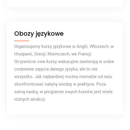
Obozy językowe
Organizujemy kursy językowe w Anglii, Włoszech, w
Hiszpanii, Grecji, Niemczech, we Francji.
Oczywiście owe kursy wakacyjne zawierają w sobie
codzienne zajęcia danego języka, ale to nie
wszystko. Jak najbardziej można niemalże od razu
skonfrontować nabytą wiedzę w praktyce. Poza
samą nauką, w programie owych kursów jest wiele
różnych atrakcji.