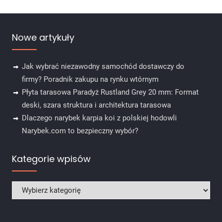
Nowe artykuły
Jak wybrać niezawodny samochód dostawczy do
firmy? Poradnik zakupu na rynku wtórnym
Płyta tarasowa Paradyż Rustland Grey 20 mm: Format
deski, szara struktura i architektura tarasowa
Dlaczego narybek karpia koi z polskiej hodowli
Narybek.com to bezpieczny wybór?
Kategorie wpisów
Kategorie wpisów