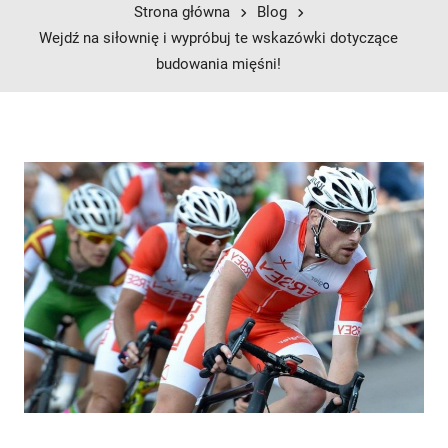
Strona główna
Blog
Wejdź na siłownię i wypróbuj te wskazówki dotyczące
budowania mięśni!