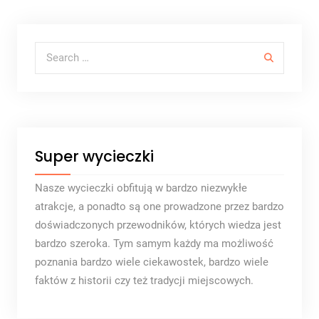
Search for:
Super wycieczki
Nasze wycieczki obfitują w bardzo niezwykłe
atrakcje, a ponadto są one prowadzone przez bardzo
doświadczonych przewodników, których wiedza jest
bardzo szeroka. Tym samym każdy ma możliwość
poznania bardzo wiele ciekawostek, bardzo wiele
faktów z historii czy też tradycji miejscowych.