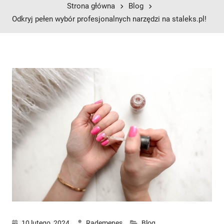
Strona główna
Blog
Odkryj pełen wybór profesjonalnych narzędzi na staleks.pl!
10 lutego, 2024
Rademenes
Blog