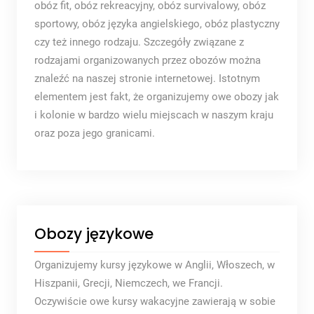
obóz fit, obóz rekreacyjny, obóz survivalowy, obóz
sportowy, obóz języka angielskiego, obóz plastyczny
czy też innego rodzaju. Szczegóły związane z
rodzajami organizowanych przez obozów można
znaleźć na naszej stronie internetowej. Istotnym
elementem jest fakt, że organizujemy owe obozy jak
i kolonie w bardzo wielu miejscach w naszym kraju
oraz poza jego granicami.
Obozy językowe
Organizujemy kursy językowe w Anglii, Włoszech, w
Hiszpanii, Grecji, Niemczech, we Francji.
Oczywiście owe kursy wakacyjne zawierają w sobie