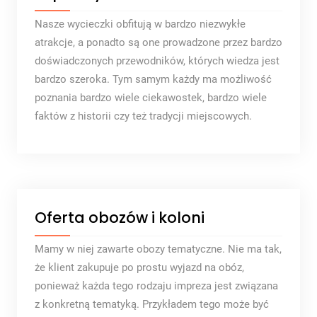
Nasze wycieczki obfitują w bardzo niezwykłe
atrakcje, a ponadto są one prowadzone przez bardzo
doświadczonych przewodników, których wiedza jest
bardzo szeroka. Tym samym każdy ma możliwość
poznania bardzo wiele ciekawostek, bardzo wiele
faktów z historii czy też tradycji miejscowych.
Oferta obozów i koloni
Mamy w niej zawarte obozy tematyczne. Nie ma tak,
że klient zakupuje po prostu wyjazd na obóz,
ponieważ każda tego rodzaju impreza jest związana
z konkretną tematyką. Przykładem tego może być