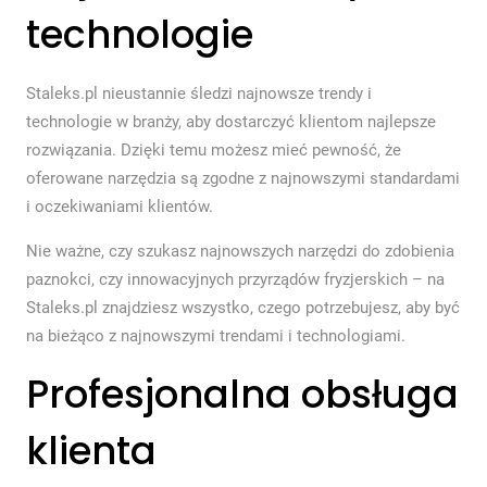
technologie
Staleks.pl nieustannie śledzi najnowsze trendy i
technologie w branży, aby dostarczyć klientom najlepsze
rozwiązania. Dzięki temu możesz mieć pewność, że
oferowane narzędzia są zgodne z najnowszymi standardami
i oczekiwaniami klientów.
Nie ważne, czy szukasz najnowszych narzędzi do zdobienia
paznokci, czy innowacyjnych przyrządów fryzjerskich – na
Staleks.pl znajdziesz wszystko, czego potrzebujesz, aby być
na bieżąco z najnowszymi trendami i technologiami.
Profesjonalna obsługa
klienta