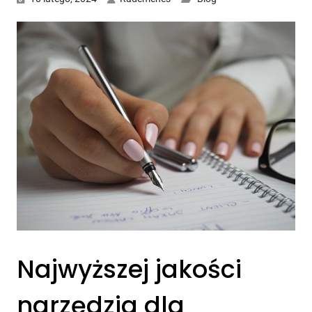
Najwyższej jakości
narzędzia dla