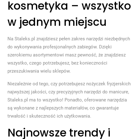
kosmetyka – wszystko
w jednym miejscu
Na Staleks.pl znajdziesz pełen zakres narzędzi niezbędnych
do wykonywania profesjonalnych zabiegów. Dzięki
szerokiemu asortymentowi masz pewność, że znajdziesz
wszystko, czego potrzebujesz, bez konieczności
przeszukiwania wielu sklepów.
Niezależnie od tego, czy potrzebujesz nożyczek fryzjerskich
najwyższej jakości, czy precyzyjnych narzędzi do manicure,
Staleks.pl ma to wszystko! Ponadto, oferowane narzędzia
są wykonane z najlepszych materiałów, co gwarantuje
trwałość i skuteczność ich użytkowania.
Najnowsze trendy i