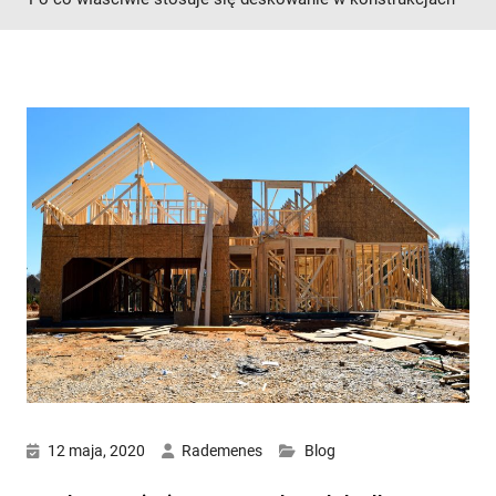
12 maja, 2020
Rademenes
Blog