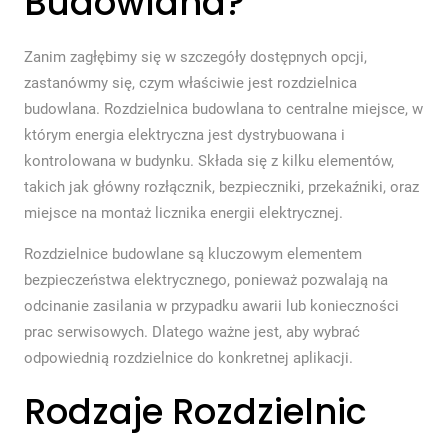
Budowlana?
Zanim zagłębimy się w szczegóły dostępnych opcji,
zastanówmy się, czym właściwie jest rozdzielnica
budowlana. Rozdzielnica budowlana to centralne miejsce, w
którym energia elektryczna jest dystrybuowana i
kontrolowana w budynku. Składa się z kilku elementów,
takich jak główny rozłącznik, bezpieczniki, przekaźniki, oraz
miejsce na montaż licznika energii elektrycznej.
Rozdzielnice budowlane są kluczowym elementem
bezpieczeństwa elektrycznego, ponieważ pozwalają na
odcinanie zasilania w przypadku awarii lub konieczności
prac serwisowych. Dlatego ważne jest, aby wybrać
odpowiednią rozdzielnice do konkretnej aplikacji.
Rodzaje Rozdzielnic