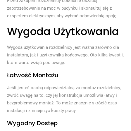
Przed zakupem rozdzielnicy dokładnie oszacuj
zapotrzebowanie na moc w budynku i skonsultuj się z
ekspertem elektrycznym, aby wybrać odpowiednią opcję.
Wygoda Użytkowania
Wygoda użytkowania rozdzielnicy jest ważna zarówno dla
instalatora, jak i użytkownika końcowego. Oto kilka kwestii,
które warto wziąć pod uwagę:
Łatwość Montażu
Jeśli jesteś osobą odpowiedzialną za montaż rozdzielnicy,
zwróć uwagę na to, czy jej konstrukcja umożliwia łatwy i
bezproblemowy montaż. To może znacznie skrócić czas
instalacji i zmniejszyć koszty pracy.
Wygodny Dostęp