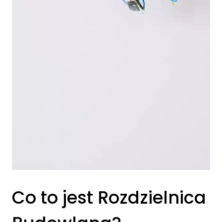
Co to jest Rozdzielnica