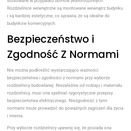
stosowane w przypadku domów jednorodzinnych.
Rozdzielnice wewnętrzne są montowane wewnątrz budynku
i są bardziej estetyczne, co sprawia, że są idealne do
budynków komercyjnych.
Bezpieczeństwo i
Zgodność Z Normami
Nie można podkreślić wystarczająco ważności
bezpieczeństwa i zgodności z normami przy wyborze
rozdzielnicy budowlanej. Niezależnie od rodzaju i materiału
rozdzielnicy, musi ona spełniać rygorystyczne przepisy
bezpieczeństwa elektrycznego. Niezgodność z tymi
normami może prowadzić do poważnych zagrożeń dla życia
i mienia.
Przy wyborze rozdzielnicy upewnij się, że posiada ona