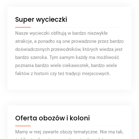
Super wycieczki
Nasze wycieczki obfitują w bardzo niezwykłe
atrakcje, a ponadto są one prowadzone przez bardzo
doświadczonych przewodników, których wiedza jest
bardzo szeroka. Tym samym każdy ma możliwość
poznania bardzo wiele ciekawostek, bardzo wiele
faktów z historii czy też tradycji miejscowych.
Oferta obozów i koloni
Mamy w niej zawarte obozy tematyczne. Nie ma tak,