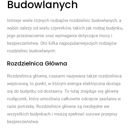
Budowlanych
Istnieje wiele różnych rodzajów rozdzielnic budowlanych, a
wybór zależy od wielu czynników, takich jak rodzaj budynku,
jego przeznaczenie oraz wymagania dotyczące mocy i
bezpieczeństwa. Oto kilka najpopularniejszych rodzajów
rozdzielnic budowlanych:
Rozdzielnica Główna
Rozdzielnica główna, czasami nazywana także rozdzielnica
wejściową, to punkt, w którym energia elektryczna dostaje
się do budynku od dostawcy. To tutaj znajduje się główny
rozłącznik, który umożliwia całkowite odcięcie zasilania w
razie potrzeby. Rozdzielnice główne są niezbędne we
wszystkich budynkach i muszą spełniać surowe przepisy
bezpieczeństwa.