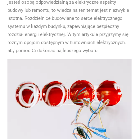
jesteś osobą odpowiedzialną za elektryczne aspekty
budowy lub remontu, to wiedza na ten temat jest niezwykle
istotna. Rozdzielnice budowlane to serce elektrycznego
systemu w każdym budynku, zapewniające bezpieczny
rozdział energii elektrycznej. W tym artykule przyjrzymy się
różnym opcjom dostępnym w hurtowniach elektrycznych,
aby pomóc Ci dokonać najlepszego wyboru.