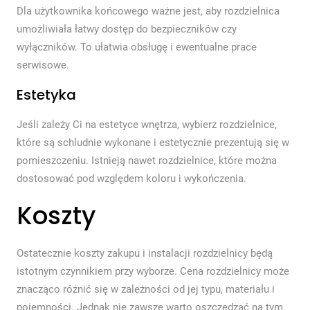
Dla użytkownika końcowego ważne jest, aby rozdzielnica
umożliwiała łatwy dostęp do bezpieczników czy
wyłączników. To ułatwia obsługę i ewentualne prace
serwisowe.
Estetyka
Jeśli zależy Ci na estetyce wnętrza, wybierz rozdzielnice,
które są schludnie wykonane i estetycznie prezentują się w
pomieszczeniu. Istnieją nawet rozdzielnice, które można
dostosować pod względem koloru i wykończenia.
Koszty
Ostatecznie koszty zakupu i instalacji rozdzielnicy będą
istotnym czynnikiem przy wyborze. Cena rozdzielnicy może
znacząco różnić się w zależności od jej typu, materiału i
pojemności. Jednak nie zawsze warto oszczędzać na tym