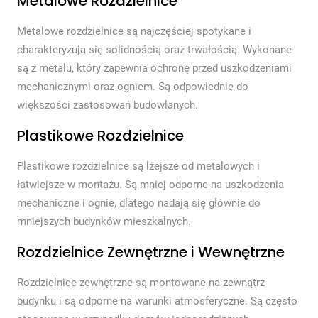
Metalowe Rozdzielnice
Metalowe rozdzielnice są najczęściej spotykane i
charakteryzują się solidnością oraz trwałością. Wykonane
są z metalu, który zapewnia ochronę przed uszkodzeniami
mechanicznymi oraz ogniem. Są odpowiednie do
większości zastosowań budowlanych.
Plastikowe Rozdzielnice
Plastikowe rozdzielnice są lżejsze od metalowych i
łatwiejsze w montażu. Są mniej odporne na uszkodzenia
mechaniczne i ognie, dlatego nadają się głównie do
mniejszych budynków mieszkalnych.
Rozdzielnice Zewnętrzne i Wewnętrzne
Rozdzielnice zewnętrzne są montowane na zewnątrz
budynku i są odporne na warunki atmosferyczne. Są często