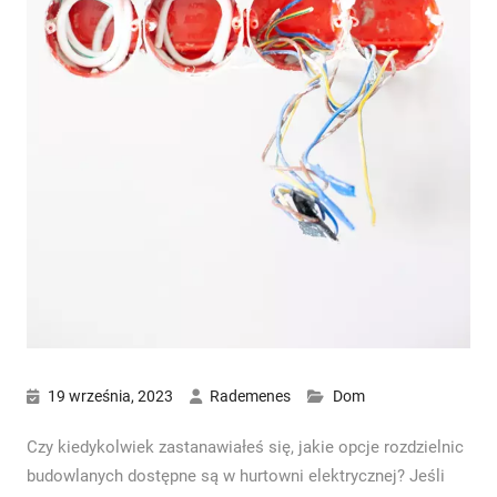
19 września, 2023
Rademenes
Dom
Czy kiedykolwiek zastanawiałeś się, jakie opcje rozdzielnic
budowlanych dostępne są w hurtowni elektrycznej? Jeśli