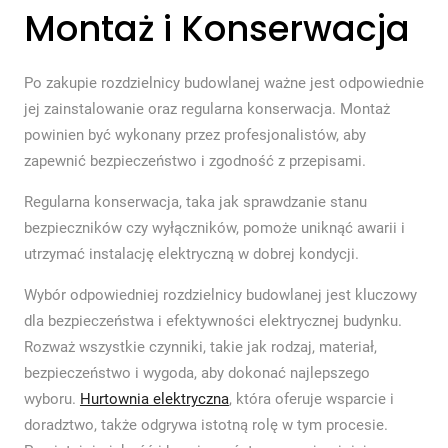
Montaż i Konserwacja
Po zakupie rozdzielnicy budowlanej ważne jest odpowiednie
jej zainstalowanie oraz regularna konserwacja. Montaż
powinien być wykonany przez profesjonalistów, aby
zapewnić bezpieczeństwo i zgodność z przepisami.
Regularna konserwacja, taka jak sprawdzanie stanu
bezpieczników czy wyłączników, pomoże uniknąć awarii i
utrzymać instalację elektryczną w dobrej kondycji.
Wybór odpowiedniej rozdzielnicy budowlanej jest kluczowy
dla bezpieczeństwa i efektywności elektrycznej budynku.
Rozważ wszystkie czynniki, takie jak rodzaj, materiał,
bezpieczeństwo i wygoda, aby dokonać najlepszego
wyboru.
Hurtownia elektryczna
, która oferuje wsparcie i
doradztwo, także odgrywa istotną rolę w tym procesie.