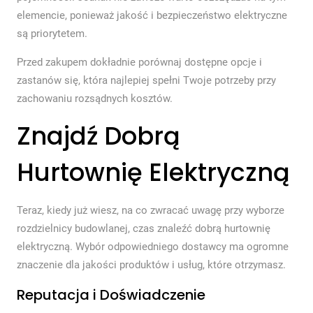
elemencie, ponieważ jakość i bezpieczeństwo elektryczne
są priorytetem.
Przed zakupem dokładnie porównaj dostępne opcje i
zastanów się, która najlepiej spełni Twoje potrzeby przy
zachowaniu rozsądnych kosztów.
Znajdź Dobrą
Hurtownię Elektryczną
Teraz, kiedy już wiesz, na co zwracać uwagę przy wyborze
rozdzielnicy budowlanej, czas znaleźć dobrą hurtownię
elektryczną. Wybór odpowiedniego dostawcy ma ogromne
znaczenie dla jakości produktów i usług, które otrzymasz.
Reputacja i Doświadczenie