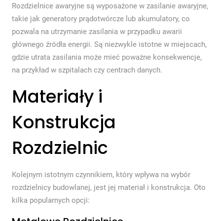
Rozdzielnice awaryjne są wyposażone w zasilanie awaryjne,
takie jak generatory prądotwórcze lub akumulatory, co
pozwala na utrzymanie zasilania w przypadku awarii
głównego źródła energii. Są niezwykle istotne w miejscach,
gdzie utrata zasilania może mieć poważne konsekwencje,
na przykład w szpitalach czy centrach danych.
Materiały i
Konstrukcja
Rozdzielnic
Kolejnym istotnym czynnikiem, który wpływa na wybór
rozdzielnicy budowlanej, jest jej materiał i konstrukcja. Oto
kilka popularnych opcji: