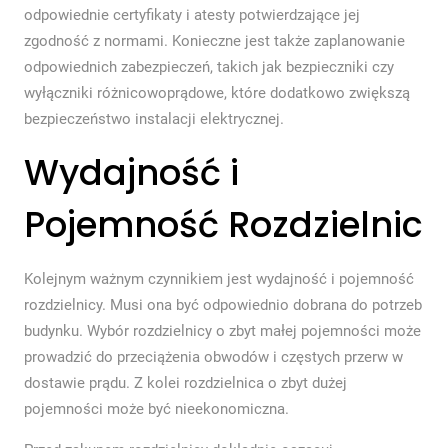
odpowiednie certyfikaty i atesty potwierdzające jej
zgodność z normami. Konieczne jest także zaplanowanie
odpowiednich zabezpieczeń, takich jak bezpieczniki czy
wyłączniki różnicowoprądowe, które dodatkowo zwiększą
bezpieczeństwo instalacji elektrycznej.
Wydajność i
Pojemność Rozdzielnic
Kolejnym ważnym czynnikiem jest wydajność i pojemność
rozdzielnicy. Musi ona być odpowiednio dobrana do potrzeb
budynku. Wybór rozdzielnicy o zbyt małej pojemności może
prowadzić do przeciążenia obwodów i częstych przerw w
dostawie prądu. Z kolei rozdzielnica o zbyt dużej
pojemności może być nieekonomiczna.