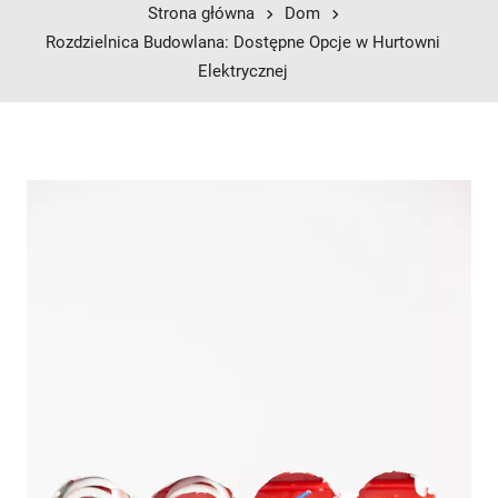
Strona główna
Dom
Rozdzielnica Budowlana: Dostępne Opcje w Hurtowni
Elektrycznej