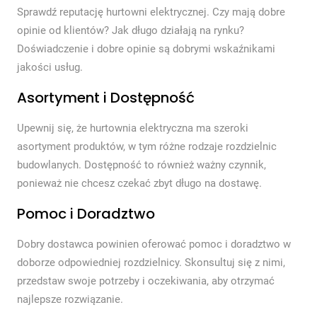
Sprawdź reputację hurtowni elektrycznej. Czy mają dobre
opinie od klientów? Jak długo działają na rynku?
Doświadczenie i dobre opinie są dobrymi wskaźnikami
jakości usług.
Asortyment i Dostępność
Upewnij się, że hurtownia elektryczna ma szeroki
asortyment produktów, w tym różne rodzaje rozdzielnic
budowlanych. Dostępność to również ważny czynnik,
ponieważ nie chcesz czekać zbyt długo na dostawę.
Pomoc i Doradztwo
Dobry dostawca powinien oferować pomoc i doradztwo w
doborze odpowiedniej rozdzielnicy. Skonsultuj się z nimi,
przedstaw swoje potrzeby i oczekiwania, aby otrzymać
najlepsze rozwiązanie.