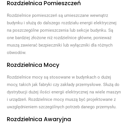
Rozdzielnica Pomieszczeń
Rozdzielnice pomieszczeń są umieszczane wewnątrz
budynku i służą do dalszego rozdziału energii elektrycznej
na poszczególne pomieszczenia lub sekcje budynku. Są
one bardziej złożone niż rozdzielnice główne, ponieważ
muszą zawierać bezpieczniki lub wyłączniki dla różnych
obwodów.
Rozdzielnica Mocy
Rozdzielnice mocy są stosowane w budynkach o dużej
mocy, takich jak fabryki czy zakłady przemysłowe. Służą do
dystrybucji dużej ilości energii elektrycznej na wiele maszyn
i urządzeń. Rozdzielnice mocy muszą być projektowane z
uwzględnieniem szczególnych potrzeb danego przemysłu.
Rozdzielnica Awaryjna