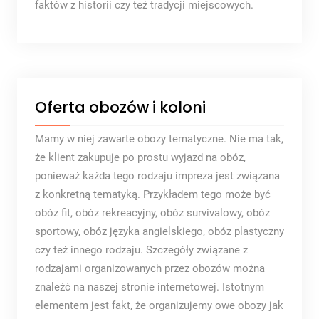
faktów z historii czy też tradycji miejscowych.
Oferta obozów i koloni
Mamy w niej zawarte obozy tematyczne. Nie ma tak,
że klient zakupuje po prostu wyjazd na obóz,
ponieważ każda tego rodzaju impreza jest związana
z konkretną tematyką. Przykładem tego może być
obóz fit, obóz rekreacyjny, obóz survivalowy, obóz
sportowy, obóz języka angielskiego, obóz plastyczny
czy też innego rodzaju. Szczegóły związane z
rodzajami organizowanych przez obozów można
znaleźć na naszej stronie internetowej. Istotnym
elementem jest fakt, że organizujemy owe obozy jak