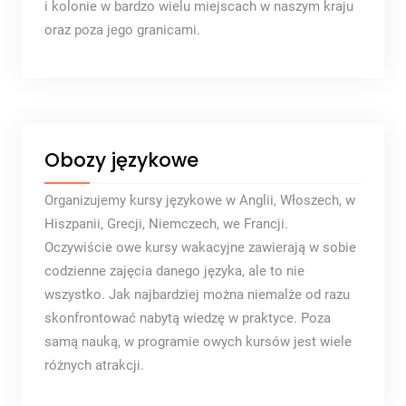
i kolonie w bardzo wielu miejscach w naszym kraju
oraz poza jego granicami.
Obozy językowe
Organizujemy kursy językowe w Anglii, Włoszech, w
Hiszpanii, Grecji, Niemczech, we Francji.
Oczywiście owe kursy wakacyjne zawierają w sobie
codzienne zajęcia danego języka, ale to nie
wszystko. Jak najbardziej można niemalże od razu
skonfrontować nabytą wiedzę w praktyce. Poza
samą nauką, w programie owych kursów jest wiele
różnych atrakcji.