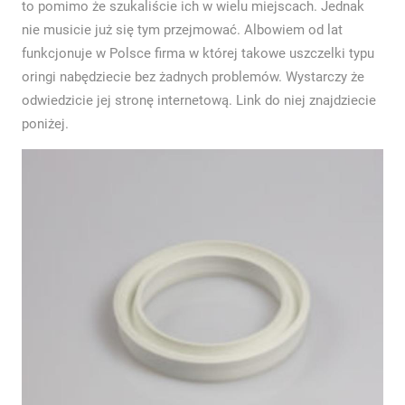
to pomimo że szukaliście ich w wielu miejscach. Jednak
nie musicie już się tym przejmować. Albowiem od lat
funkcjonuje w Polsce firma w której takowe uszczelki typu
oringi nabędziecie bez żadnych problemów. Wystarczy że
odwiedzicie jej stronę internetową. Link do niej znajdziecie
poniżej.