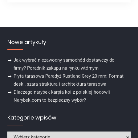
Nowe artykuły
Jak wybrać niezawodny samochód dostawczy do
firmy? Poradnik zakupu na rynku wtórnym
Płyta tarasowa Paradyż Rustland Grey 20 mm: Format
deski, szara struktura i architektura tarasowa
Dlaczego narybek karpia koi z polskiej hodowli
Narybek.com to bezpieczny wybór?
Kategorie wpisów
Kategorie wpisów