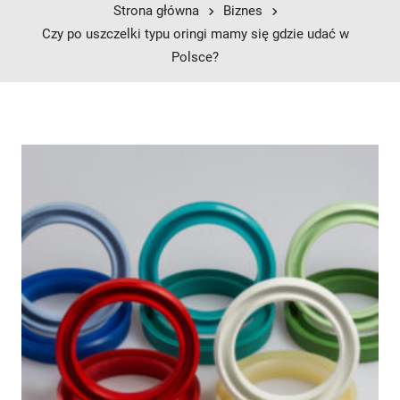
Strona główna
Biznes
Czy po uszczelki typu oringi mamy się gdzie udać w
Polsce?