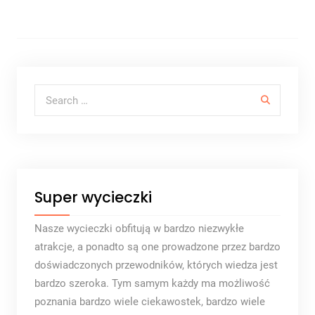
Search for:
Super wycieczki
Nasze wycieczki obfitują w bardzo niezwykłe
atrakcje, a ponadto są one prowadzone przez bardzo
doświadczonych przewodników, których wiedza jest
bardzo szeroka. Tym samym każdy ma możliwość
poznania bardzo wiele ciekawostek, bardzo wiele