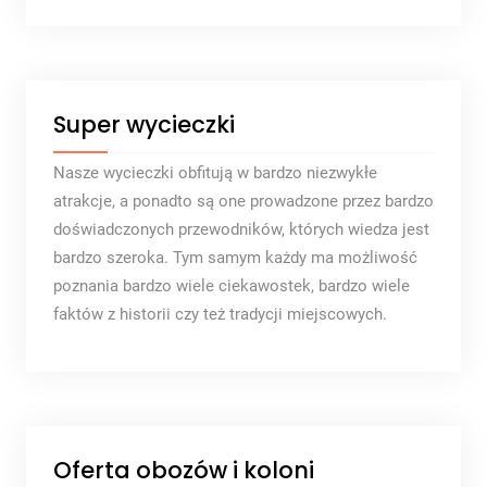
Super wycieczki
Nasze wycieczki obfitują w bardzo niezwykłe
atrakcje, a ponadto są one prowadzone przez bardzo
doświadczonych przewodników, których wiedza jest
bardzo szeroka. Tym samym każdy ma możliwość
poznania bardzo wiele ciekawostek, bardzo wiele
faktów z historii czy też tradycji miejscowych.
Oferta obozów i koloni