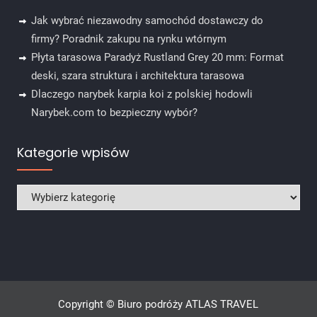
Jak wybrać niezawodny samochód dostawczy do
firmy? Poradnik zakupu na rynku wtórnym
Płyta tarasowa Paradyż Rustland Grey 20 mm: Format
deski, szara struktura i architektura tarasowa
Dlaczego narybek karpia koi z polskiej hodowli
Narybek.com to bezpieczny wybór?
Kategorie wpisów
Kategorie wpisów
Copyright © Biuro podróży ATLAS TRAVEL