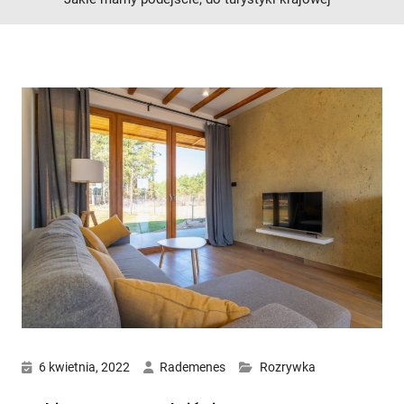
6 kwietnia, 2022
Rademenes
Rozrywka